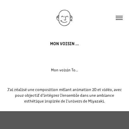
MON VOISIN ...
Mon voisin To...
J’ai réalisé une composition mêlant animation 2D et vidéo, avec
pour objectif d’intégrer l’ensemble dans une ambiance
esthétique inspirée de l’univers de Miyazaki.