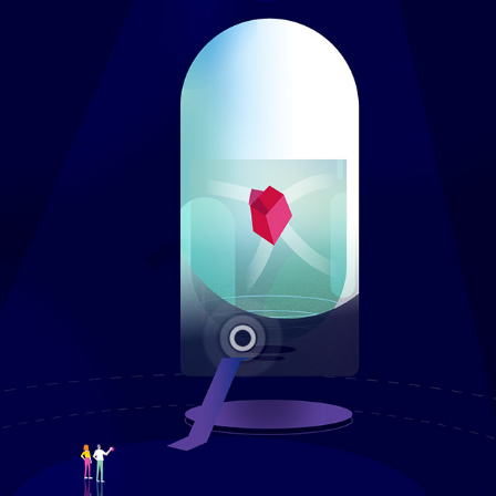
IN EXTENSO
2025