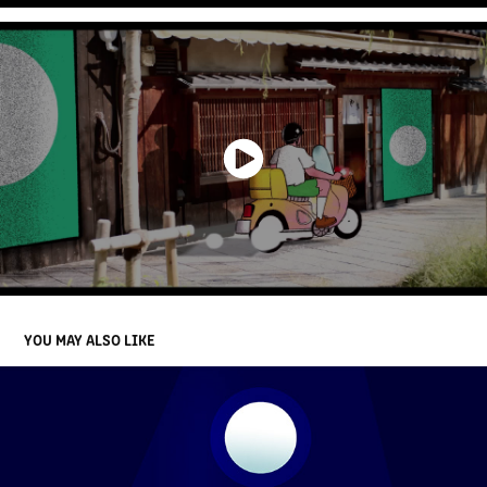
YOU MAY ALSO LIKE