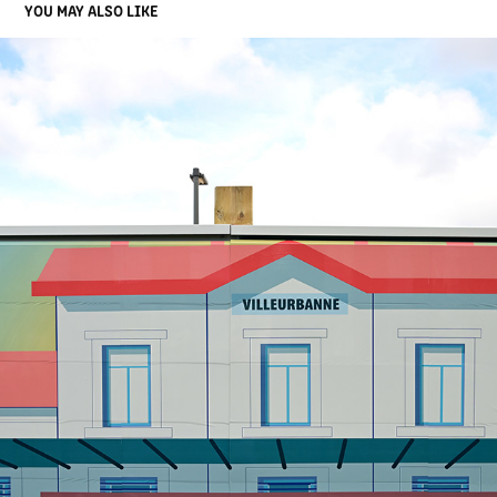
YOU MAY ALSO LIKE
FRESQUE SYTRAL
2024