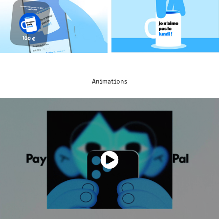
Animations