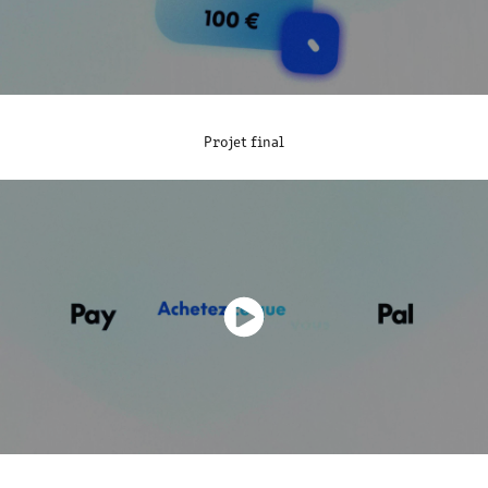
Projet final