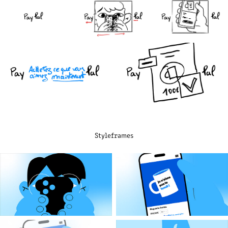
Styleframes