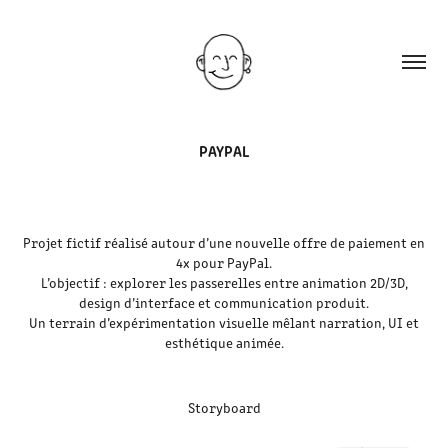
PAYPAL
Projet fictif réalisé autour d’une nouvelle offre de paiement en
4x pour PayPal.
L’objectif : explorer les passerelles entre animation 2D/3D,
design d’interface et communication produit.
Un terrain d’expérimentation visuelle mêlant narration, UI et
esthétique animée.
Storyboard