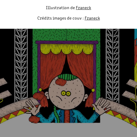
Illustration de
Franeck
Crédits images de couv :
Franeck