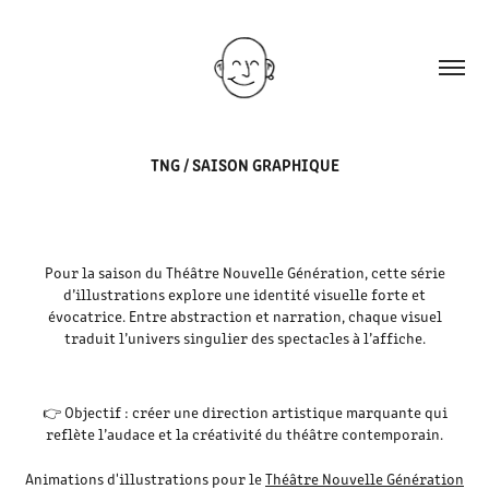
TNG / SAISON GRAPHIQUE
Pour la saison du Théâtre Nouvelle Génération, cette série
d’illustrations explore une identité visuelle forte et
évocatrice. Entre abstraction et narration, chaque visuel
traduit l’univers singulier des spectacles à l’affiche.
👉 Objectif : créer une direction artistique marquante qui
reflète l’audace et la créativité du théâtre contemporain.
Animations d'illustrations pour le
Théâtre Nouvelle Génération