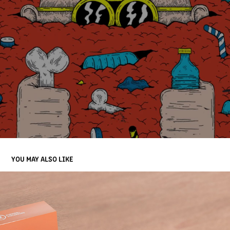
YOU MAY ALSO LIKE